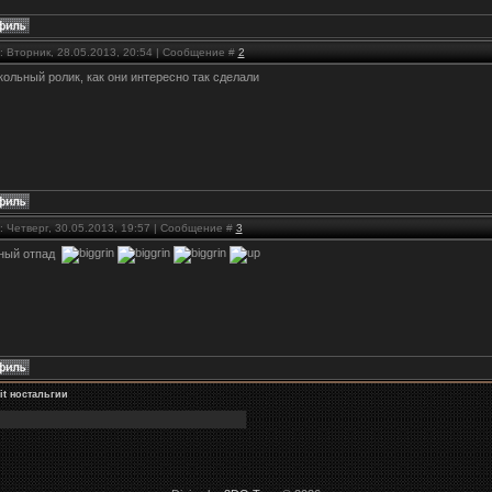
: Вторник, 28.05.2013, 20:54 | Сообщение #
2
ольный ролик, как они интересно так сделали
: Четверг, 30.05.2013, 19:57 | Сообщение #
3
ный отпад
it ностальгии