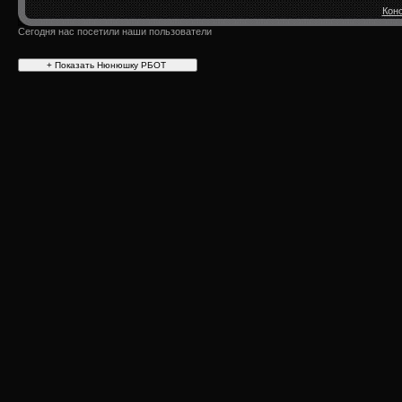
Конс
Сегодня нас посетили наши пользователи